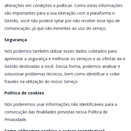
alterações em condições e políticas. Como estas informações
são importantes para a sua interação com a plataforma e-
Gestão, você não poderá optar por não receber esse tipo de
comunicação, já que são inerentes ao uso do serviço.
Segurança
Nós podemos também utilizar esses dados coletados para
aprimorar a segurança e melhorar os serviços e as ofertas da e-
Gestão destinadas a você. Dessa forma, podemos analisar e
solucionar problemas técnicos, bem como identificar e coibir
fraudes na utilização do nosso Serviço.
Política de cookies
Nós poderemos usar informações não identificáveis para a
consecução das finalidades previstas nessa Política de
Privacidade.
Como utilizamos cookies e outras tecnologias?