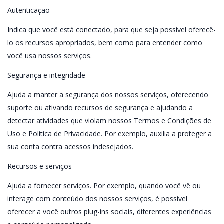
Autenticação
Indica que você está conectado, para que seja possível oferecê-
lo os recursos apropriados, bem como para entender como
você usa nossos serviços.
Segurança e integridade
Ajuda a manter a segurança dos nossos serviços, oferecendo
suporte ou ativando recursos de segurança e ajudando a
detectar atividades que violam nossos Termos e Condições de
Uso e Política de Privacidade. Por exemplo, auxilia a proteger a
sua conta contra acessos indesejados.
Recursos e serviços
Ajuda a fornecer serviços. Por exemplo, quando você vê ou
interage com conteúdo dos nossos serviços, é possível
oferecer a você outros plug-ins sociais, diferentes experiências