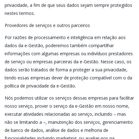
privacidade, a fim de que seus dados sejam sempre protegidos
nestes termos.
Provedores de serviços e outros parceiros
Por razões de processamento e inteligência em relação aos
dados da e-Gestão, poderemos também compartilhar
informações com algumas empresas ou indivíduos prestadores
de serviço ou empresas parceiras da e-Gestão. Nesse caso, os
dados serão tratados de forma a proteger a sua privacidade,
tendo essas empresas dever de proteção compatível com o da
política de privacidade da e-Gestão.
Nós podemos utilizar os serviços dessas empresas para facilitar
nosso serviço, prover o serviço da e-Gestão em nosso nome,
executar atividades relacionadas ao serviço, incluindo – mas
não se limitando a –, manutenção dos serviços, gerenciamento
de banco de dados, análise de dados e melhoria de
funcionalidades incluindo marketing, ou auxiliar-nos na