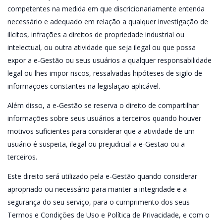
competentes na medida em que discricionariamente entenda
necessário e adequado em relação a qualquer investigação de
ilícitos, infrações a direitos de propriedade industrial ou
intelectual, ou outra atividade que seja ilegal ou que possa
expor a e-Gestão ou seus usuários a qualquer responsabilidade
legal ou lhes impor riscos, ressalvadas hipóteses de sigilo de
informações constantes na legislação aplicável.
Além disso, a e-Gestão se reserva o direito de compartilhar
informações sobre seus usuários a terceiros quando houver
motivos suficientes para considerar que a atividade de um
usuário é suspeita, ilegal ou prejudicial a e-Gestão ou a
terceiros.
Este direito será utilizado pela e-Gestão quando considerar
apropriado ou necessário para manter a integridade e a
segurança do seu serviço, para o cumprimento dos seus
Termos e Condições de Uso e Política de Privacidade, e com o