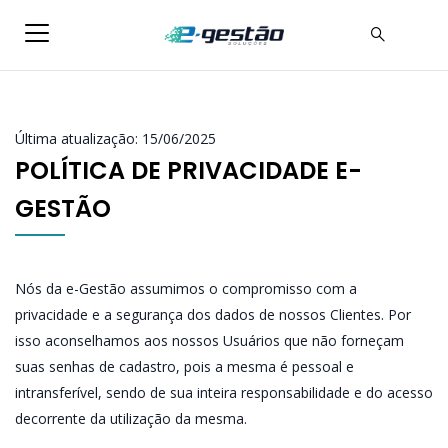
Última atualização: 15/06/2025
POLÍTICA DE PRIVACIDADE E-
GESTÃO
Nós da e-Gestão assumimos o compromisso com a
privacidade e a segurança dos dados de nossos Clientes. Por
isso aconselhamos aos nossos Usuários que não forneçam
suas senhas de cadastro, pois a mesma é pessoal e
intransferível, sendo de sua inteira responsabilidade e do acesso
decorrente da utilização da mesma.