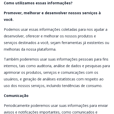
Como utilizamos essas informações?
Promover, melhorar e desenvolver nossos serviços à
você.
Podemos usar essas informações coletadas para nos ajudar a
desenvolver, oferecer e melhorar os nossos produtos e
serviços destinados a você, sejam ferramentas já existentes ou
melhorias da nossa plataforma.
Também poderemos usar suas informações pessoais para fins
internos, tais como auditoria, análise de dados e pesquisas para
aprimorar os produtos, serviços e comunicações com os
usuários, e geração de análises estatísticas com respeito ao
uso dos nossos serviços, incluindo tendências de consumo.
Comunicação
Periodicamente poderemos usar suas informações para enviar
avisos e notificações importantes, como comunicados e