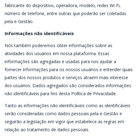
fabricante do dispositivo, operadora, modelo, redes Wi-Fi,
número de telefone, entre outras que poderão ser coletadas
pela e-Gestão.
Informações não identificáveis
Nós também poderemos obter informações sobre as
atividades dos usuários em nossa plataforma. Essas
informações são agregadas e usadas para nos ajudar a
fornecer informações para os nossos usuários e entender quais
partes dos nossos produtos e serviços atraem mais interesse
dos usuários. Dados agregados são considerados informações
não identificáveis para fins desta Política de Privacidade.
Tanto as informações não identificáveis como as identificáveis
serão consideradas como dados pessoais pela e-Gestão e
seguirão a legislação em vigor que estabelece as regras em
relação ao tratamento de dados pessoais.