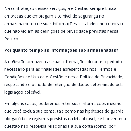
Na contratação desses serviços, a e-Gestão sempre busca
empresas que empregam alto nível de segurança no
armazenamento de suas informações, estabelecendo contratos
que não violam as definições de privacidade previstas nessa
Política.
Por quanto tempo as informações são armazenadas?
A e-Gestão armazena as suas informações durante o período
necessário para as finalidades apresentadas nos Termos e
Condições de Uso da e-Gestão e nesta Política de Privacidade,
respeitando o período de retenção de dados determinado pela
legislação aplicável.
Em alguns casos, poderemos reter suas informações mesmo
que você exclua sua conta, tais como nas hipóteses de guarda
obrigatória de registros previstas na lei aplicável, se houver uma
questão não resolvida relacionada à sua conta (como, por