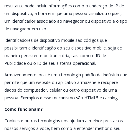
resultante pode incluir informações como o endereço de IP de
um dispositivo, a hora em que uma pessoa visualizou o pixel,
um identificador associado ao navegador ou dispositivo e o tipo
de navegador em uso.
Identificadores de dispositivo mobile são códigos que
possibilitam a identificação do seu dispositivo mobile, seja de
maneira persistente ou transitória, tais como o ID de
Publicidade ou o ID de seu sistema operacional.
Armazenamento local é uma tecnologia padrão da indústria que
permite que um website ou aplicativo armazene e recupere
dados do computador, celular ou outro dispositivo de uma
pessoa. Exemplos desse mecanismo são HTML5 e caching.
Como funcionam?
Cookies e outras tecnologias nos ajudam a melhor prestar os
nossos serviços a você, bem como a entender melhor o seu