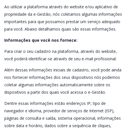
Ao utilizar a plataforma através do website e/ou aplicativo de
propriedade da e-Gestão, nós coletamos algumas informações
importantes para que possamos prestar um serviço adequado
para você. Abaixo detalhamos quais são essas informações.
Informações que você nos fornece:
Para criar o seu cadastro na plataforma, através do website,
você poderá identificar-se através de seu e-mail profissional.
Além dessas informações iniciais de cadastro, você pode ainda
nos fornecer informações dos seus dispositivos nós podemos
coletar algumas informações automaticamente sobre os
dispositivos a partir dos quais você acessa o e-Gestão.
Dentre essas informações estão endereços IP, tipo de
navegador e idioma, provedor de serviços de Internet (ISP),
páginas de consulta e saída, sistema operacional, informações
sobre data e horário, dados sobre a sequência de cliques,