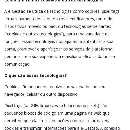
A e-Gestão se utiliza de tecnologias como cookies, pixel tags,
armazenamento local ou outros identificadores, tanto de
dispositivos móveis ou não, ou tecnologias semelhantes
(“cookies e outras tecnologias”), para uma variedade de
funções. Essas tecnologias nos ajudam a autenticar a sua
conta, promover e aperfeiçoar os serviços da plataforma,
personalizar a sua experiência e avaliar a eficácia da nossa
comunicação.
O que são essas tecnologias?
Cookies são pequenos arquivos armazenados no seu
navegador, celular ou outro dispositivo.
Pixel tags (ou GIFs limpos, web beacons ou pixels) são
pequenos blocos de código em uma página da web que
permitem que elas realizem ações como ler e armazenar
cookies e transmitir informações para a e-Gestão. A conexão