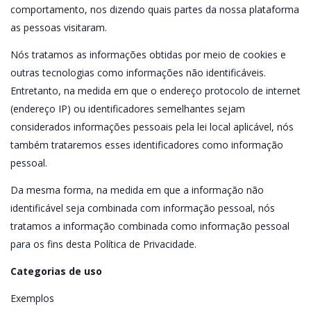
comportamento, nos dizendo quais partes da nossa plataforma
as pessoas visitaram.
Nós tratamos as informações obtidas por meio de cookies e
outras tecnologias como informações não identificáveis.
Entretanto, na medida em que o endereço protocolo de internet
(endereço IP) ou identificadores semelhantes sejam
considerados informações pessoais pela lei local aplicável, nós
também trataremos esses identificadores como informação
pessoal.
Da mesma forma, na medida em que a informação não
identificável seja combinada com informação pessoal, nós
tratamos a informação combinada como informação pessoal
para os fins desta Política de Privacidade.
Categorias de uso
Exemplos