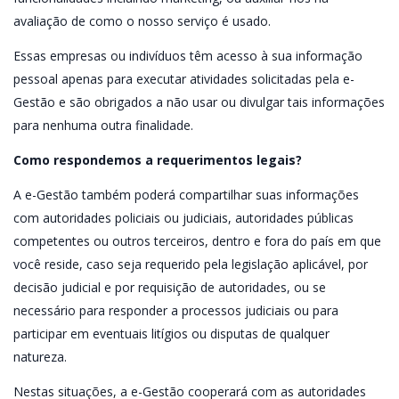
avaliação de como o nosso serviço é usado.
Essas empresas ou indivíduos têm acesso à sua informação
pessoal apenas para executar atividades solicitadas pela e-
Gestão e são obrigados a não usar ou divulgar tais informações
para nenhuma outra finalidade.
Como respondemos a requerimentos legais?
A e-Gestão também poderá compartilhar suas informações
com autoridades policiais ou judiciais, autoridades públicas
competentes ou outros terceiros, dentro e fora do país em que
você reside, caso seja requerido pela legislação aplicável, por
decisão judicial e por requisição de autoridades, ou se
necessário para responder a processos judiciais ou para
participar em eventuais litígios ou disputas de qualquer
natureza.
Nestas situações, a e-Gestão cooperará com as autoridades