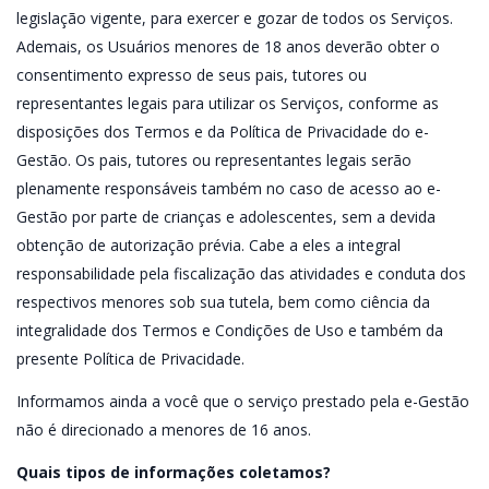
legislação vigente, para exercer e gozar de todos os Serviços.
Ademais, os Usuários menores de 18 anos deverão obter o
consentimento expresso de seus pais, tutores ou
representantes legais para utilizar os Serviços, conforme as
disposições dos Termos e da Política de Privacidade do e-
Gestão. Os pais, tutores ou representantes legais serão
plenamente responsáveis também no caso de acesso ao e-
Gestão por parte de crianças e adolescentes, sem a devida
obtenção de autorização prévia. Cabe a eles a integral
responsabilidade pela fiscalização das atividades e conduta dos
respectivos menores sob sua tutela, bem como ciência da
integralidade dos Termos e Condições de Uso e também da
presente Política de Privacidade.
Informamos ainda a você que o serviço prestado pela e-Gestão
não é direcionado a menores de 16 anos.
Quais tipos de informações coletamos?