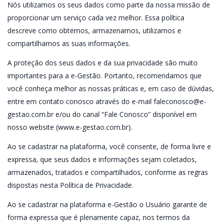
Nós utilizamos os seus dados como parte da nossa missão de
proporcionar um serviço cada vez melhor. Essa política
descreve como obtemos, armazenamos, utilizamos e
compartilhamos as suas informações.
A proteção dos seus dados e da sua privacidade são muito
importantes para a e-Gestão. Portanto, recomendamos que
você conheça melhor as nossas práticas e, em caso de dúvidas,
entre em contato conosco através do e-mail
faleconosco@e-
gestao.com.br
e/ou do canal “Fale Conosco” disponível em
nosso website (www.e-gestao.com.br).
Ao se cadastrar na plataforma, você consente, de forma livre e
expressa, que seus dados e informações sejam coletados,
armazenados, tratados e compartilhados, conforme as regras
dispostas nesta Política de Privacidade.
Ao se cadastrar na plataforma e-Gestão o Usuário garante de
forma expressa que é plenamente capaz, nos termos da