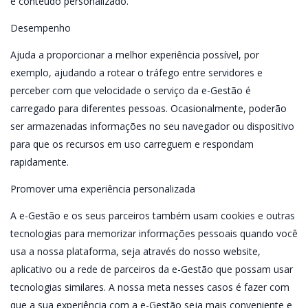
e conteúdo personalizado.
Desempenho
Ajuda a proporcionar a melhor experiência possível, por
exemplo, ajudando a rotear o tráfego entre servidores e
perceber com que velocidade o serviço da e-Gestão é
carregado para diferentes pessoas. Ocasionalmente, poderão
ser armazenadas informações no seu navegador ou dispositivo
para que os recursos em uso carreguem e respondam
rapidamente.
Promover uma experiência personalizada
A e-Gestão e os seus parceiros também usam cookies e outras
tecnologias para memorizar informações pessoais quando você
usa a nossa plataforma, seja através do nosso website,
aplicativo ou a rede de parceiros da e-Gestão que possam usar
tecnologias similares. A nossa meta nesses casos é fazer com
que a sua experiência com a e-Gestão seja mais conveniente e