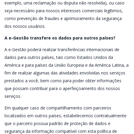
exemplo, uma reclamação ou disputa não resolvida), ou caso
seja necessário para nossos interesses comerciais legítimos,
como prevenção de fraudes e aprimoramento da segurança
dos nossos usuários.
A e-Gestão transfere os dados para outros países?
A e-Gestão poderá realizar transferências internacionais de
dados para outros países, tais como Estados Unidos da
América e para países da União Europeia e da América Latina, a
fim de realizar algumas das atividades envolvidas nos serviços
prestados a você, bem como para poder obter informações
que possam contribuir para o aperfeiçoamento dos nossos
serviços.
Em qualquer caso de compartilhamento com parceiros
localizados em outros países, estabelecemos contratualmente
que o parceiro possua padrão de proteção de dados e
segurança da informação compatível com esta política de