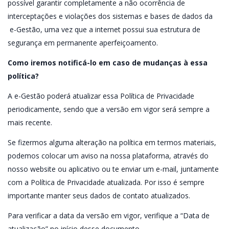
possível garantir completamente a não ocorrência de
interceptações e violações dos sistemas e bases de dados da
e-Gestão, uma vez que a internet possui sua estrutura de
segurança em permanente aperfeiçoamento.
Como iremos notificá-lo em caso de mudanças à essa
política?
A e-Gestão poderá atualizar essa Política de Privacidade
periodicamente, sendo que a versão em vigor será sempre a
mais recente.
Se fizermos alguma alteração na política em termos materiais,
podemos colocar um aviso na nossa plataforma, através do
nosso website ou aplicativo ou te enviar um e-mail, juntamente
com a Política de Privacidade atualizada. Por isso é sempre
importante manter seus dados de contato atualizados.
Para verificar a data da versão em vigor, verifique a “Data de
atualização” no início desse documento.