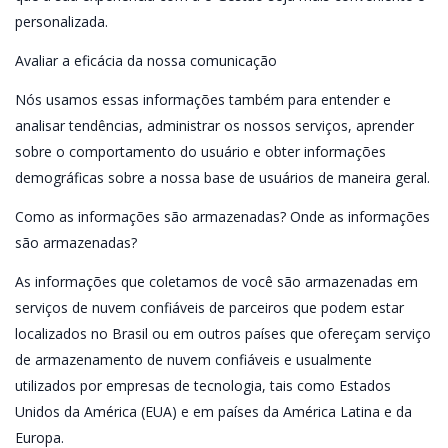
personalizada.
Avaliar a eficácia da nossa comunicação
Nós usamos essas informações também para entender e
analisar tendências, administrar os nossos serviços, aprender
sobre o comportamento do usuário e obter informações
demográficas sobre a nossa base de usuários de maneira geral.
Como as informações são armazenadas? Onde as informações
são armazenadas?
As informações que coletamos de você são armazenadas em
serviços de nuvem confiáveis de parceiros que podem estar
localizados no Brasil ou em outros países que ofereçam serviço
de armazenamento de nuvem confiáveis e usualmente
utilizados por empresas de tecnologia, tais como Estados
Unidos da América (EUA) e em países da América Latina e da
Europa.