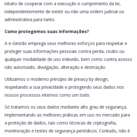
intuito de cooperar com a execução e cumprimento da lei,
independentemente de existir ou não uma ordem judicial ou
administrativa para tanto.
Como protegemos suas informações?
A e-Gestão emprega seus melhores esforços para respeitar e
proteger suas informações pessoais contra perda, roubo ou
qualquer modalidade de uso indevido, bem como contra acesso
não autorizado, divulgação, alteração e destruição.
Utilizamos o moderno princípio de privacy by design,
respeitando a sua privacidade e protegendo seus dados nos
nossos processos internos como um todo.
Só tratamos os seus dados mediante alto grau de segurança,
implementando as melhores práticas em uso no mercado para
a proteção de dados, tais como técnicas de criptografia,
monitoração e testes de segurança periódicos. Contudo, não é