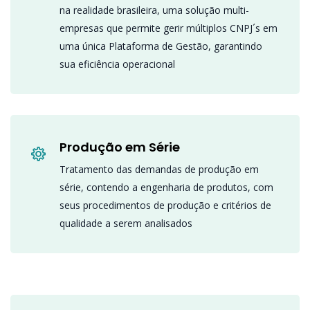
na realidade brasileira, uma solução multi-
empresas que permite gerir múltiplos CNPJ´s em
uma única Plataforma de Gestão, garantindo
sua eficiência operacional
Produção em Série
Tratamento das demandas de produção em
série, contendo a engenharia de produtos, com
seus procedimentos de produção e critérios de
qualidade a serem analisados