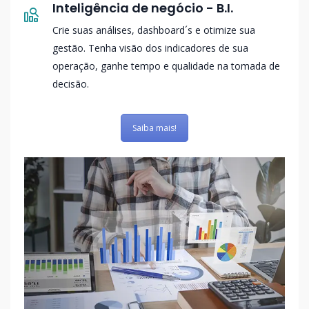
Inteligência de negócio - B.I.
Crie suas análises, dashboard´s e otimize sua
gestão. Tenha visão dos indicadores de sua
operação, ganhe tempo e qualidade na tomada de
decisão.
Saiba mais!