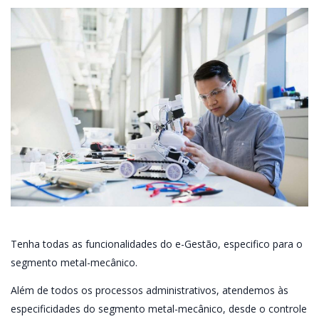
Tenha todas as funcionalidades do e-Gestão, especifico para o
segmento metal-mecânico.
Além de todos os processos administrativos, atendemos às
especificidades do segmento metal-mecânico, desde o controle