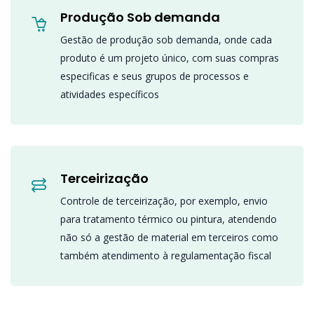
Produção Sob demanda
Gestão de produção sob demanda, onde cada
produto é um projeto único, com suas compras
especificas e seus grupos de processos e
atividades específicos
Terceirização
Controle de terceirização, por exemplo, envio
para tratamento térmico ou pintura, atendendo
não só a gestão de material em terceiros como
também atendimento à regulamentação fiscal