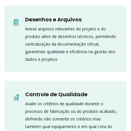
Desenhos e Arquivos
Anexe arquivos relevantes do projeto e do
produto além de desenhos técnicos, permitindo
centralização da documentação oficial,
garantindo qualidade e eficiência na gestão dos
dados e projetos
Controle de Qualidade
Avalie os critérios de qualidade durante o
processo de fabricação ou do produto acabado,
definindo não somente os critérios mas
também qual equipamento e em qual cota do