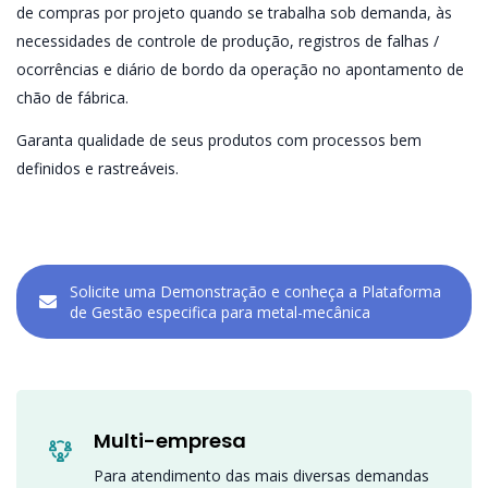
de compras por projeto quando se trabalha sob demanda, às
necessidades de controle de produção, registros de falhas /
ocorrências e diário de bordo da operação no apontamento de
chão de fábrica.
Garanta qualidade de seus produtos com processos bem
definidos e rastreáveis.
Solicite uma Demonstração e conheça a Plataforma
de Gestão especifica para metal-mecânica
Multi-empresa
Para atendimento das mais diversas demandas