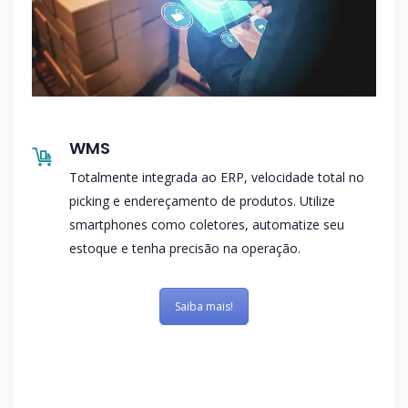
WMS
Totalmente integrada ao ERP, velocidade total no
picking e endereçamento de produtos. Utilize
smartphones como coletores, automatize seu
estoque e tenha precisão na operação.
Saiba mais!