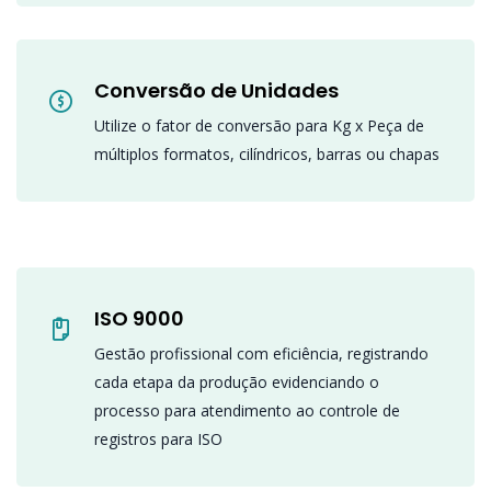
Conversão de Unidades
Utilize o fator de conversão para Kg x Peça de
múltiplos formatos, cilíndricos, barras ou chapas
ISO 9000
Gestão profissional com eficiência, registrando
cada etapa da produção evidenciando o
processo para atendimento ao controle de
registros para ISO