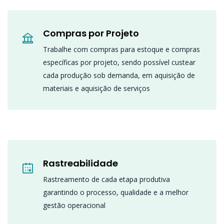
Compras por Projeto
Trabalhe com compras para estoque e compras
específicas por projeto, sendo possível custear
cada produção sob demanda, em aquisição de
materiais e aquisição de serviços
Rastreabilidade
Rastreamento de cada etapa produtiva
garantindo o processo, qualidade e a melhor
gestão operacional