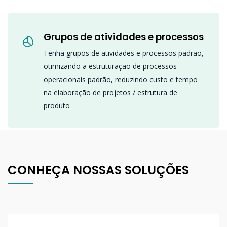
Grupos de atividades e processos
Tenha grupos de atividades e processos padrão,
otimizando a estruturação de processos
operacionais padrão, reduzindo custo e tempo
na elaboração de projetos / estrutura de
produto
CONHEÇA NOSSAS SOLUÇÕES