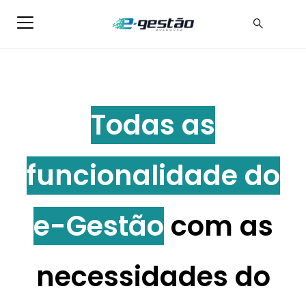
Todas as
funcionalidade do
e-Gestão
com as
necessidades do