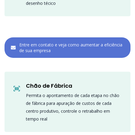
desenho técico
Entre em contato e veja como aumentar a eficiência
de sua empresa
Chão de Fábrica
Permita o apontamento de cada etapa no chão
de fábrica para apuração de custos de cada
centro produtivo, controle o retrabalho em
tempo real