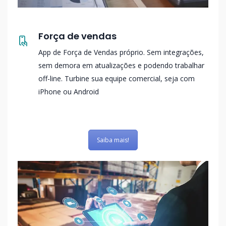
Força de vendas
App de Força de Vendas próprio. Sem integrações,
sem demora em atualizações e podendo trabalhar
off-line. Turbine sua equipe comercial, seja com
iPhone ou Android
Saiba mais!