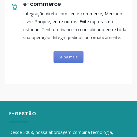
e-commerce
Integração direta com seu e-commerce, Mercado
Livre, Shopee, entre outros. Evite rupturas no
estoque. Tenha o financeiro consolidado entre toda
sua operação. Integre pedidos automaticamente.
Saiba mais!
E-GESTÃO
Desde 2008, nossa abordagem combina tecnologia,